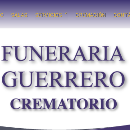
IO
SALAS
SERVICIOS
CREMACIÓN
CONT