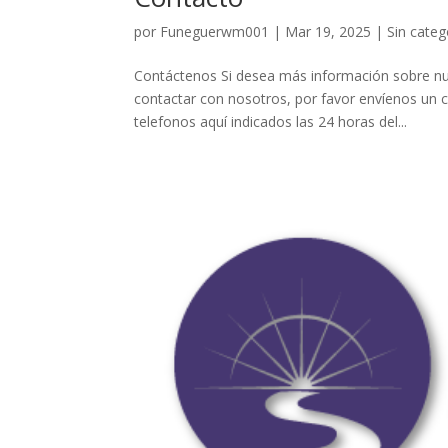
por
Funeguerwm001
|
Mar 19, 2025
| Sin categ
Contáctenos Si desea más información sobre nue
contactar con nosotros, por favor envíenos un 
telefonos aquí indicados las 24 horas del...