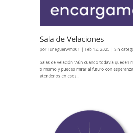
Sala de Velaciones
por
Funeguerwm001
|
Feb 12, 2025
| Sin categ
Salas de velación “Aún cuando todavía queden mo
ti mismo y puedes mirar al futuro con esperanza
atenderlos en esos...