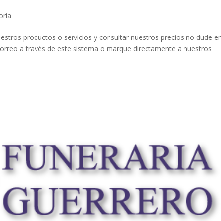
oría
stros productos o servicios y consultar nuestros precios no dude e
correo a través de este sistema o marque directamente a nuestros