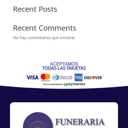
Recent Posts
Recent Comments
No hay comentarios que mostrar.