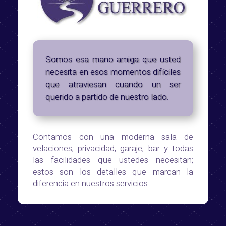
Somos esa mano amiga que usted
necesita en esos momentos difíciles
que atraviesan cuando un ser
querido a partido de nuestro lado.
Contamos con una moderna sala de
velaciones, privacidad, garaje, bar y todas
las facilidades que ustedes necesitan;
estos son los detalles que marcan la
diferencia en nuestros servicios.