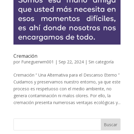
Cremación
por
Funeguerwm001
|
Sep 22, 2024
| Sin categoría
Cremación “ Una Alternativa para el Descanso Eterno ”
Cuidamos y preservamos nuestro entorno, ya que este
proceso es respetuoso con el medio ambiente, no
genera contaminación ni malos olores. Por ello, la
cremación presenta numerosas ventajas ecológicas y...
Buscar