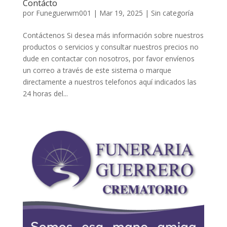
Contácto
por
Funeguerwm001
|
Mar 19, 2025
| Sin categoría
Contáctenos Si desea más información sobre nuestros
productos o servicios y consultar nuestros precios no
dude en contactar con nosotros, por favor envíenos
un correo a través de este sistema o marque
directamente a nuestros telefonos aquí indicados las
24 horas del...