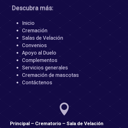
Descubra más:
Inicio
Cremación
Salas de Velación
Convenios
Apoyo al Duelo
Complementos
Servicios generales
Cremación de mascotas
Contáctenos

Principal – Crematorio – Sala de Velación